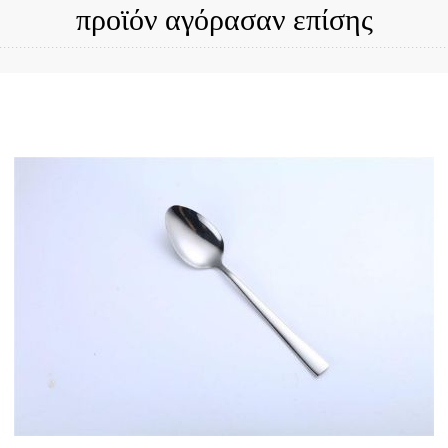
προϊόν αγόρασαν επίσης