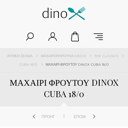
ΑΡΧΙΚΉ ΣΕΛΊΔΑ
ΜΑΧΑΙΡΟΠΉΡΟΥΝΑ DINOX
THE CLASSICS
CUBA 18/0
ΜΑΧΑΙΡΙ ΦΡΟΥΤΟΥ DINOX CUBA 18/0
ΜΑΧΑΙΡΙ ΦΡΟΥΤΟΥ DINOX
CUBA 18/0
ΠΡΟΗΓ
ΕΠΌΜ