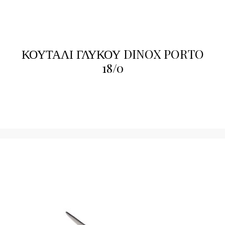
ΚΟΥΤΑΛΙ ΓΛΥΚΟΥ DINOX PORTO
18/0