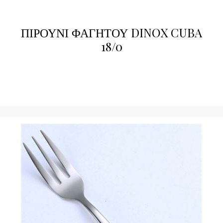
ΠΙΡΟΥΝΙ ΦΑΓΗΤΟΥ DINOX CUBA
18/0