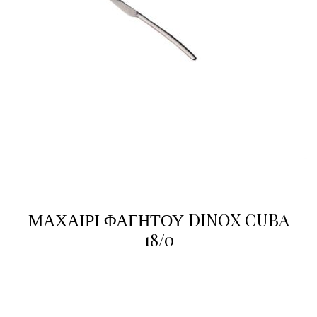
ΜΑΧΑΙΡΙ ΦΑΓΗΤΟΥ DINOX CUBA
18/0