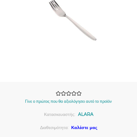
Γίνε ο πρώτος που θα αξιολόγησει αυτό το προϊόν
Κατασκευαστής:
ALARA
Διαθεσιμότητα:
Καλέστε μας