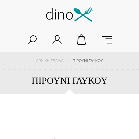
ΑΡΧΙΚΉ ΣΕΛΊΔΑ
ΠΙΡΟΥΝΙ ΓΛΥΚΟΥ
ΠΙΡΟΥΝΙ ΓΛΥΚΟΥ