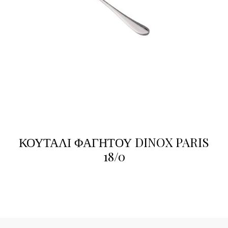
ΚΟΥΤΑΛΙ ΦΑΓΗΤΟΥ DINOX PARIS
18/0