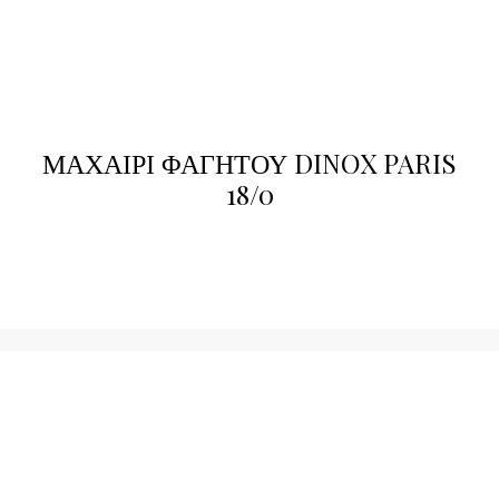
ΜΑΧΑΙΡΙ ΦΑΓΗΤΟΥ DINOX PARIS
18/0