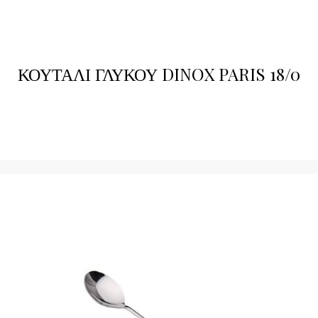
ΚΟΥΤΑΛΙ ΓΛΥΚΟΥ DINOX PARIS 18/0