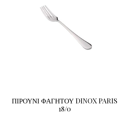
ΠΙΡΟΥΝΙ ΦΑΓΗΤΟΥ DINOX PARIS
18/0