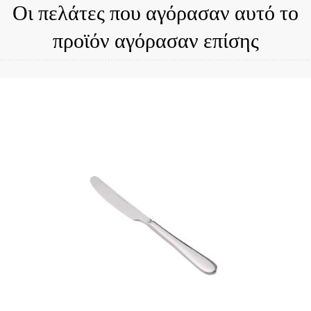
Οι πελάτες που αγόρασαν αυτό το
προϊόν αγόρασαν επίσης