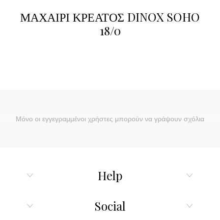
ΜΑΧΑΙΡΙ ΚΡΕΑΤΟΣ DINOX SOHO
18/0
Μόνο οι εγγεγραμμένοι χρήστες μπορούν να γράψουν σχόλια
Help
Social