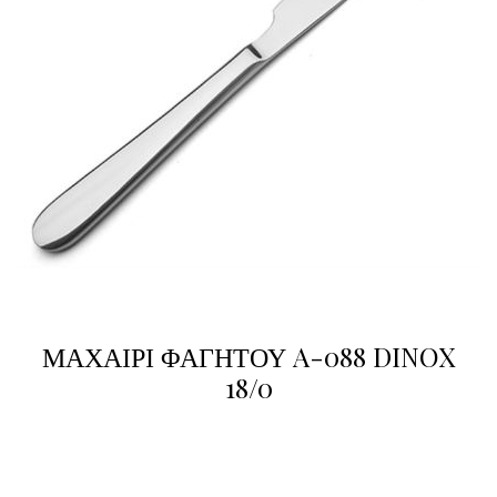
ΜΑΧΑΙΡΙ ΦΑΓΗΤΟΥ A-088 DINOX
18/0