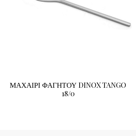
ΜΑΧΑΙΡΙ ΦΑΓΗΤΟΥ DINOX TANGO
18/0