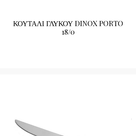
ΚΟΥΤΑΛΙ ΓΛΥΚΟΥ DINOX PORTO
18/0