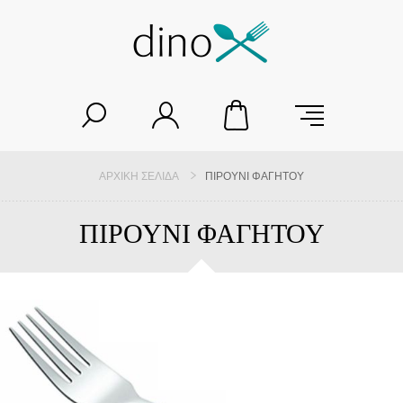
ΑΡΧΙΚΉ ΣΕΛΊΔΑ
ΠΙΡΟΥΝΙ ΦΑΓΗΤΟΥ
ΠΙΡΟΥΝΙ ΦΑΓΗΤΟΥ