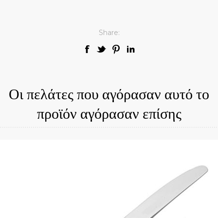
Share:
Οι πελάτες που αγόρασαν αυτό το
προϊόν αγόρασαν επίσης