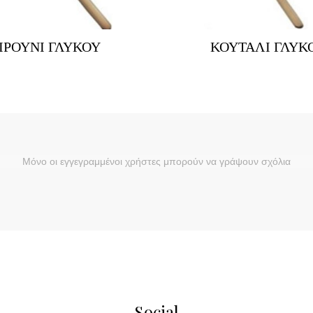
ΙΡΟΥΝΙ ΓΛΥΚΟΥ
ΚΟΥΤΑΛΙ ΓΛΥΚ
Μόνο οι εγγεγραμμένοι χρήστες μπορούν να γράψουν σχόλια
Social