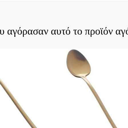
ου αγόρασαν αυτό το προϊόν αγ