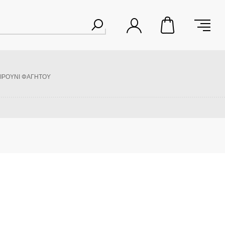
ΙΡΟΥΝΙ ΦΑΓΗΤΟΥ