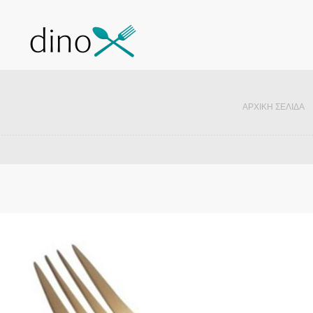
ΑΡΧΙΚΉ ΣΕΛΊΔΑ