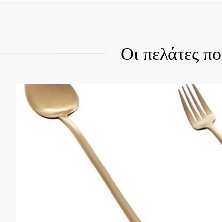
Οι πελάτες π