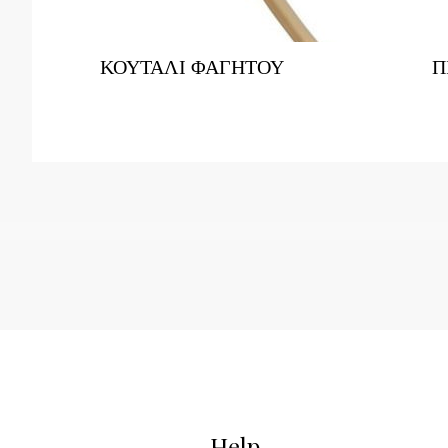
ΚΟΥΤΑΛΙ ΦΑΓΗΤΟΥ
Π
Help