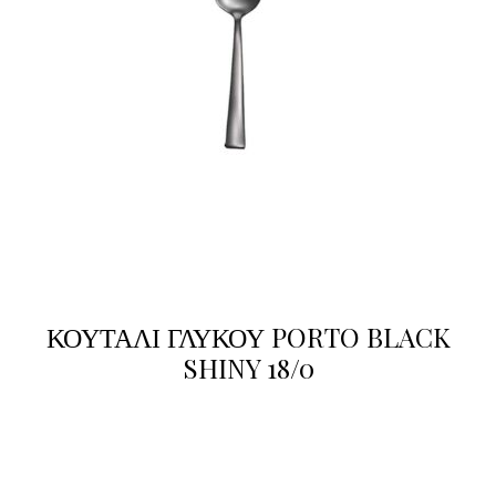
ΚΟΥΤΑΛΙ ΓΛΥΚΟΥ PORTO BLACK
SHINY 18/0