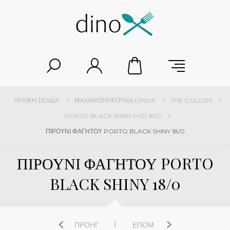
ΑΡΧΙΚΉ ΣΕΛΊΔΑ
ΜΑΧΑΙΡΟΠΉΡΟΥΝΑ DINOX
THE COLORS
PORTO BLACK SHINY PVD 18/0
ΠΙΡΟΥΝΙ ΦΑΓΗΤΟΥ PORTO BLACK SHINY 18/0
ΠΙΡΟΥΝΙ ΦΑΓΗΤΟΥ PORTO
BLACK SHINY 18/0
ΠΡΟΗΓ
ΕΠΌΜ