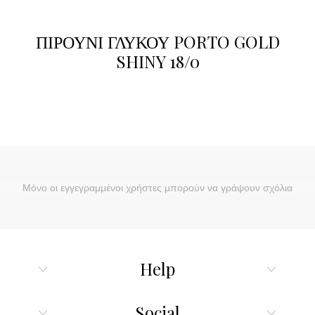
ΠΙΡΟΥΝΙ ΓΛΥΚΟΥ PORTO GOLD
SHINY 18/0
Μόνο οι εγγεγραμμένοι χρήστες μπορούν να γράψουν σχόλια
Help
Social