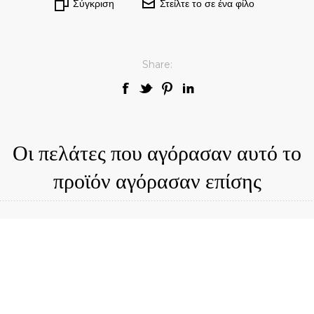
Σύγκριση
Στείλτε το σε ένα φίλο
Share:
Οι πελάτες που αγόρασαν αυτό το
προϊόν αγόρασαν επίσης