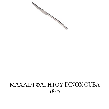
ΜΑΧΑΙΡΙ ΦΑΓΗΤΟΥ DINOX CUBA
18/0