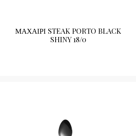
ΜΑΧΑΙΡΙ STEAK PORTO BLACK
SHINY 18/0