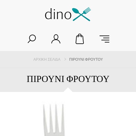
ΑΡΧΙΚΉ ΣΕΛΊΔΑ
ΠΙΡΟΥΝΙ ΦΡΟΥΤΟΥ
ΠΙΡΟΥΝΙ ΦΡΟΥΤΟΥ