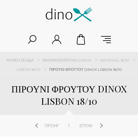
ΑΡΧΙΚΉ ΣΕΛΊΔΑ
ΜΑΧΑΙΡΟΠΉΡΟΥΝΑ DINOX
MATERIAL 18/10
LISBON 18/10
ΠΙΡΟΥΝΙ ΦΡΟΥΤΟΥ DINOX LISBON 18/10
ΠΙΡΟΥΝΙ ΦΡΟΥΤΟΥ DINOX
LISBON 18/10
ΠΡΟΗΓ
ΕΠΌΜ