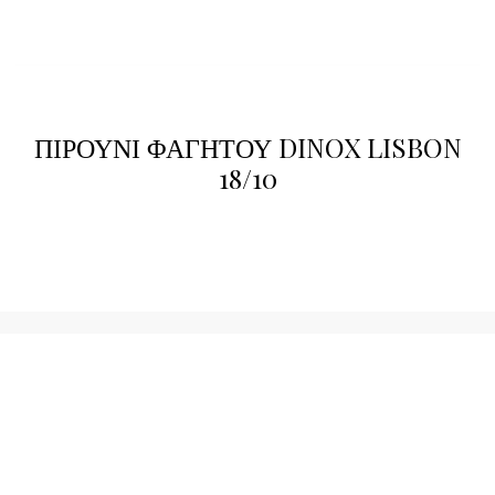
ΠΙΡΟΥΝΙ ΦΑΓΗΤΟΥ DINOX LISBON
18/10