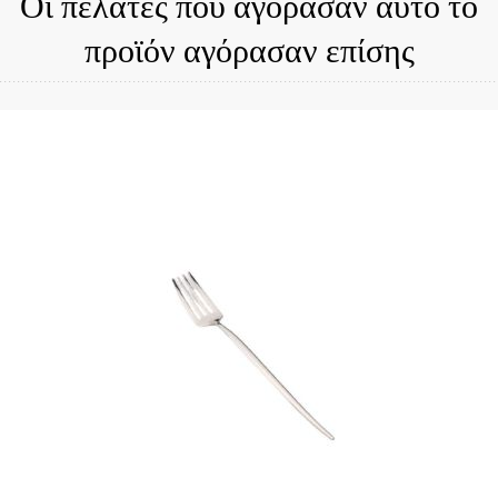
Οι πελάτες που αγόρασαν αυτό το
προϊόν αγόρασαν επίσης