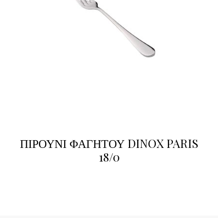
ΠΙΡΟΥΝΙ ΦΑΓΗΤΟΥ DINOX PARIS
18/0