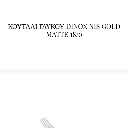
ΚΟΥΤΑΛΙ ΓΛΥΚΟΥ DINOX NIS GOLD
MATTE 18/0