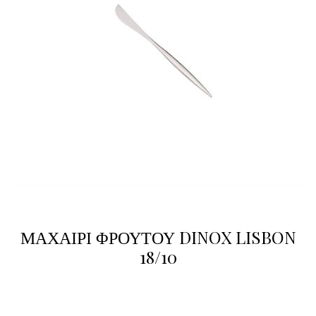
ΜΑΧΑΙΡΙ ΦΡΟΥΤΟΥ DINOX LISBON
18/10