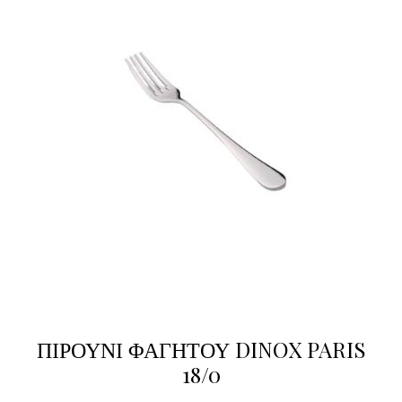
ΠΙΡΟΥΝΙ ΦΑΓΗΤΟΥ DINOX PARIS
18/0