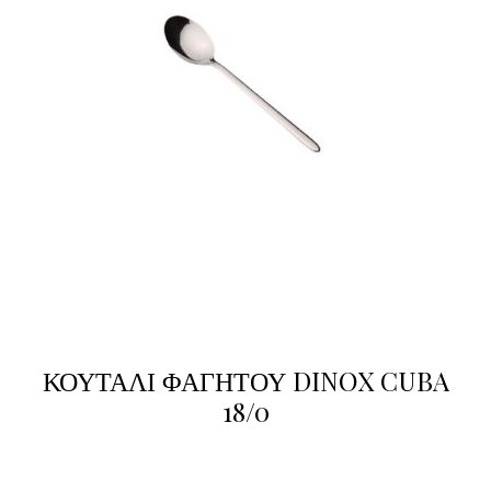
ΚΟΥΤΑΛΙ ΦΑΓΗΤΟΥ DINOX CUBA
18/0