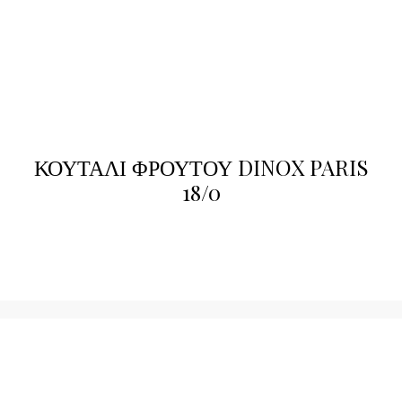
ΚΟΥΤΑΛΙ ΦΡΟΥΤΟΥ DINOX PARIS
18/0