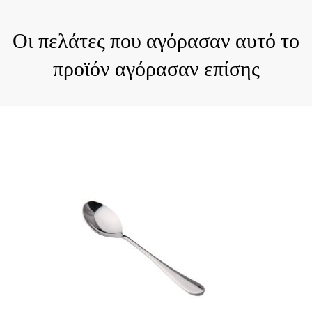
Οι πελάτες που αγόρασαν αυτό το
προϊόν αγόρασαν επίσης