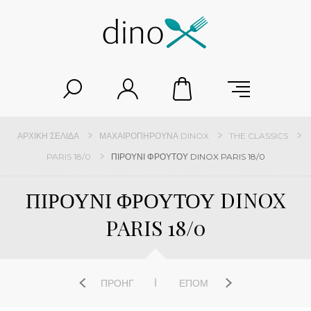
ΑΡΧΙΚΉ ΣΕΛΊΔΑ
ΜΑΧΑΙΡΟΠΉΡΟΥΝΑ DINOX
THE CLASSICS
PARIS 18/0
ΠΙΡΟΥΝΙ ΦΡΟΥΤΟΥ DINOX PARIS 18/0
ΠΙΡΟΥΝΙ ΦΡΟΥΤΟΥ DINOX
PARIS 18/0
ΠΡΟΗΓ
ΕΠΌΜ