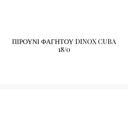
ΠΙΡΟΥΝΙ ΦΑΓΗΤΟΥ DINOX CUBA
18/0