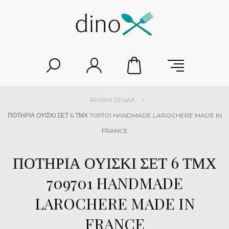
ΑΡΧΙΚΉ ΣΕΛΊΔΑ
ΠΟΤΗΡΙΑ ΟΥΙΣΚΙ ΣΕΤ 6 ΤΜΧ 709701 HANDMADE LAROCHERE MADE IN
FRANCE
ΠΟΤΗΡΙΑ ΟΥΙΣΚΙ ΣΕΤ 6 ΤΜΧ
709701 HANDMADE
LAROCHERE MADE IN
FRANCE