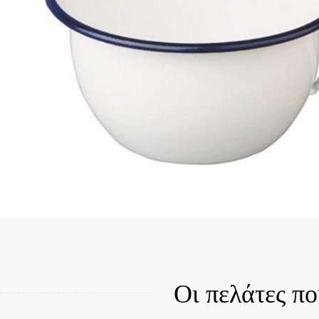
Qui
Οι πελάτες π