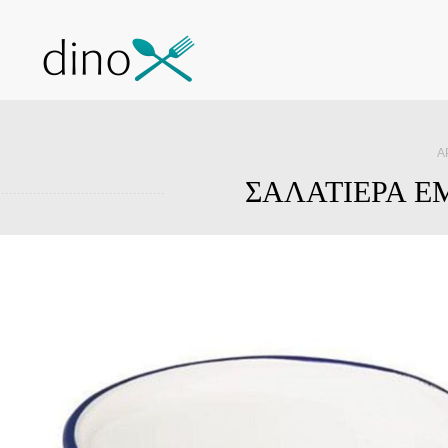
Α
ΣΑΛΑΤΙΕΡΑ ΕΜ