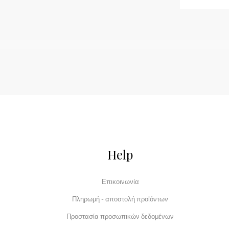
Help
Επικοινωνία
Πληρωμή - αποστολή προϊόντων
Προστασία προσωπικών δεδομένων