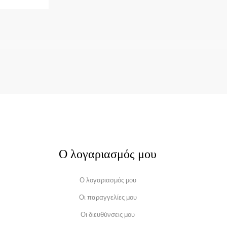
Ο λογαριασμός μου
Ο λογαριασμός μου
Οι παραγγελίες μου
Οι διευθύνσεις μου