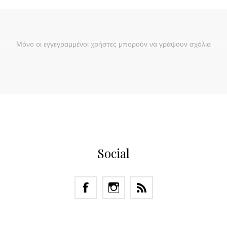
Μόνο οι εγγεγραμμένοι χρήστες μπορούν να γράψουν σχόλια
Social