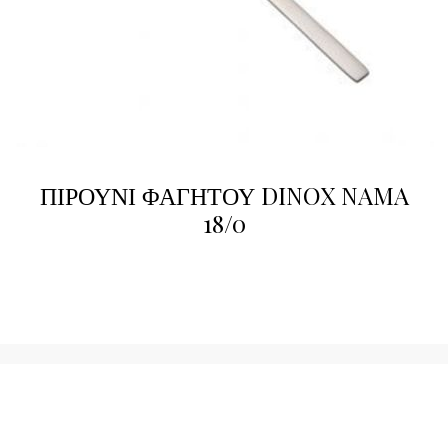
ΠΙΡΟΥΝΙ ΦΑΓΗΤΟΥ DINOX NAMA
18/0