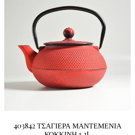
403842 ΤΣΑΓΙΕΡΑ ΜΑΝΤΕΜΕΝΙΑ
ΚΟΚΚΙΝΗ 1,2L