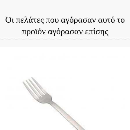
Οι πελάτες που αγόρασαν αυτό το
προϊόν αγόρασαν επίσης