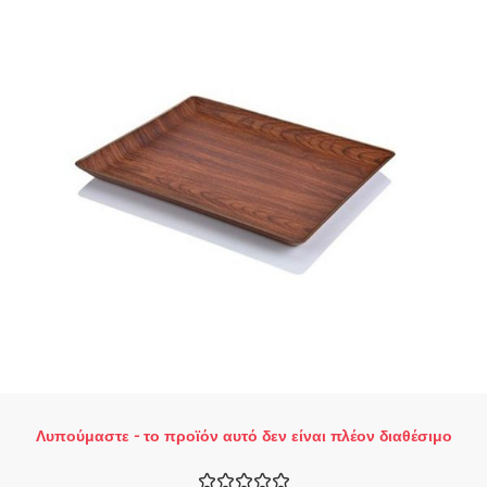
Λυπούμαστε - το προϊόν αυτό δεν είναι πλέον διαθέσιμο