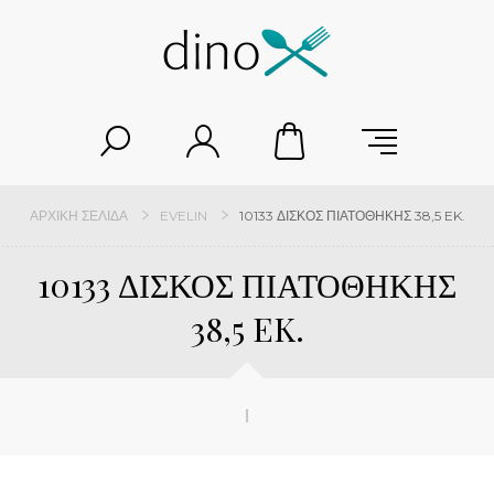
ΑΡΧΙΚΉ ΣΕΛΊΔΑ
EVELIN
10133 ΔΙΣΚΟΣ ΠΙΑΤΟΘΗΚΗΣ 38,5 EK.
10133 ΔΙΣΚΟΣ ΠΙΑΤΟΘΗΚΗΣ
38,5 EK.