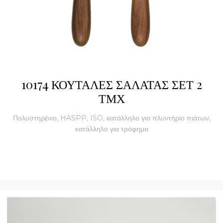
10174 ΚΟΥΤΑΛΕΣ ΣΑΛΑΤΑΣ ΣΕΤ 2
ΤΜΧ
Πολυστηρένιο, HASPP, ISO, κατάλληλο για πλυντήριο πιάτων,
κατάλληλο για τρόφημα