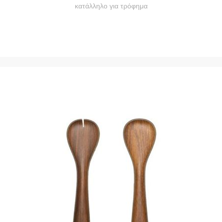
κατάλληλο για τρόφημα