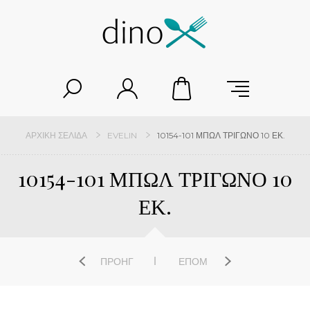
ΑΡΧΙΚΉ ΣΕΛΊΔΑ
EVELIN
10154-101 ΜΠΩΛ ΤΡΙΓΩΝΟ 10 ΕΚ.
10154-101 ΜΠΩΛ ΤΡΙΓΩΝΟ 10
ΕΚ.
ΠΡΟΗΓ
ΕΠΌΜ