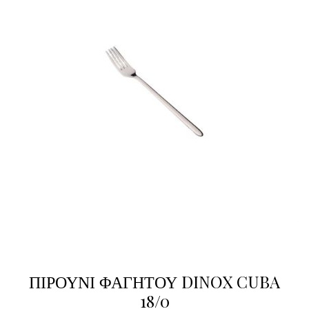
ΠΙΡΟΥΝΙ ΦΑΓΗΤΟΥ DINOX CUBA
18/0