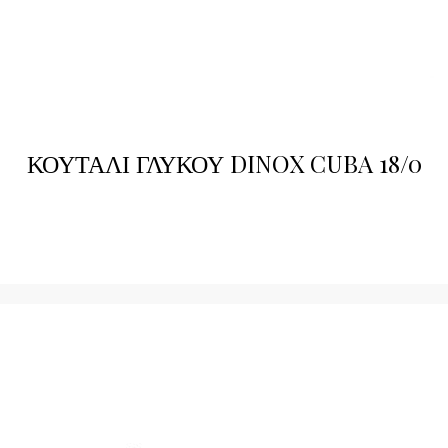
ΚΟΥΤΑΛΙ ΓΛΥΚΟΥ DINOX CUBA 18/0