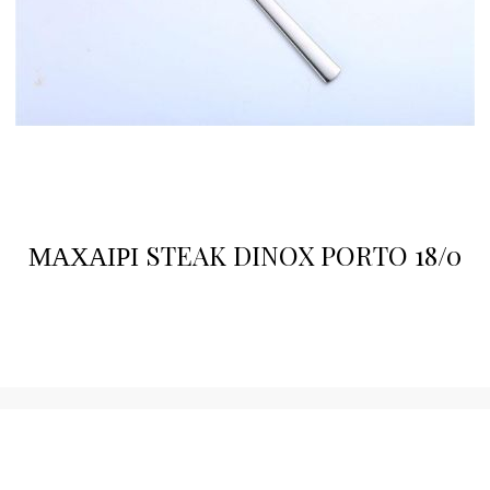
ΜΑΧΑΙΡΙ STEAK DINOX PORTO 18/0