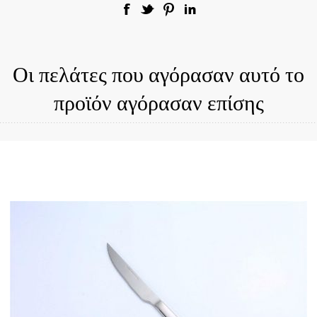
Οι πελάτες που αγόρασαν αυτό το
προϊόν αγόρασαν επίσης