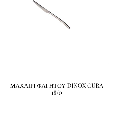
ΜΑΧΑΙΡΙ ΦΑΓΗΤΟΥ DINOX CUBA
18/0