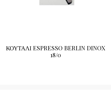
ΚΟΥΤΑΛΙ ESPRESSO BERLIN DINOX
18/0