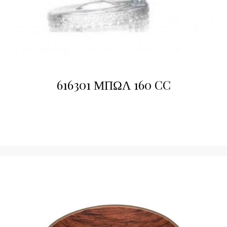
616301 ΜΠΩΛ 160 CC