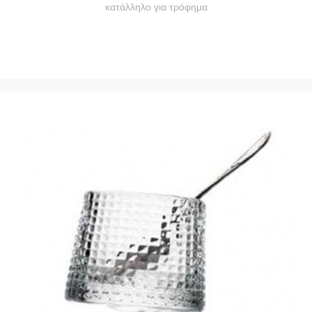
κατάλληλο για τρόφημα