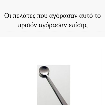
Οι πελάτες που αγόρασαν αυτό το
προϊόν αγόρασαν επίσης