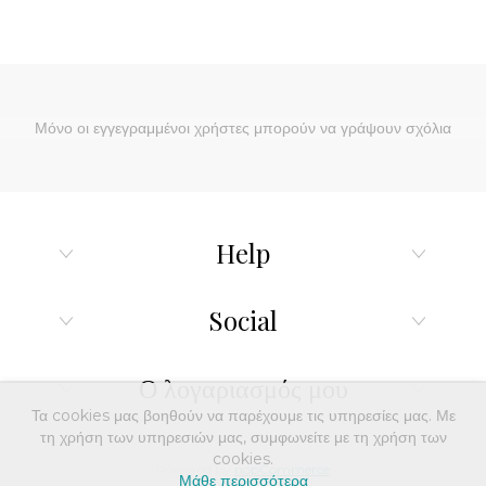
Μόνο οι εγγεγραμμένοι χρήστες μπορούν να γράψουν σχόλια
Help
Social
Ο λογαριασμός μου
Τα cookies μας βοηθούν να παρέχουμε τις υπηρεσίες μας. Με
τη χρήση των υπηρεσιών μας, συμφωνείτε με τη χρήση των
cookies.
Powered by
nopCommerce
Μάθε περισσότερα