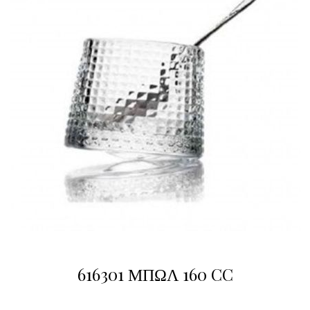
616301 ΜΠΩΛ 160 CC