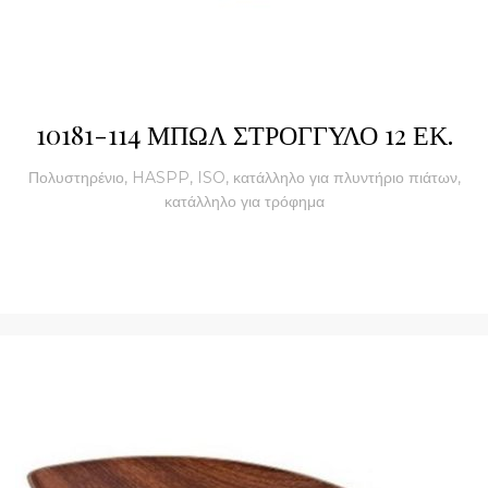
10181-114 ΜΠΩΛ ΣΤΡΟΓΓΥΛΟ 12 ΕΚ.
Πολυστηρένιο, HASPP, ISO, κατάλληλο για πλυντήριο πιάτων,
κατάλληλο για τρόφημα