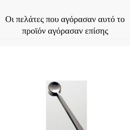
Οι πελάτες που αγόρασαν αυτό το
προϊόν αγόρασαν επίσης