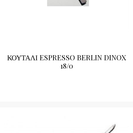
ΚΟΥΤΑΛΙ ESPRESSO BERLIN DINOX
18/0