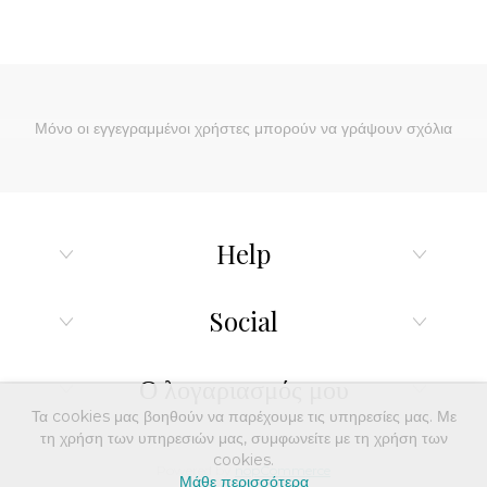
Μόνο οι εγγεγραμμένοι χρήστες μπορούν να γράψουν σχόλια
Help
Social
Ο λογαριασμός μου
Τα cookies μας βοηθούν να παρέχουμε τις υπηρεσίες μας. Με
τη χρήση των υπηρεσιών μας, συμφωνείτε με τη χρήση των
cookies.
Powered by
nopCommerce
Μάθε περισσότερα