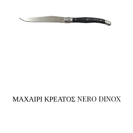
ΜΑΧΑΙΡΙ ΚΡΕΑΤΟΣ NERO DINOX