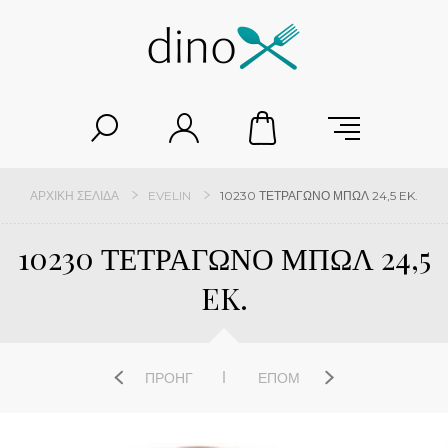
ΑΡΧΙΚΉ ΣΕΛΊΔΑ
EVELIN
10230 ΤΕΤΡΑΓΩΝΟ ΜΠΩΛ 24,5 EK.
10230 ΤΕΤΡΑΓΩΝΟ ΜΠΩΛ 24,5
EK.
ΠΡΟΗΓ
ΕΠΌΜ