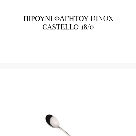
ΠΙΡΟΥΝΙ ΦΑΓΗΤΟΥ DINOX
CASTELLO 18/0