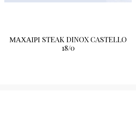
ΜΑΧΑΙΡΙ STEAK DINOX CASTELLO
18/0