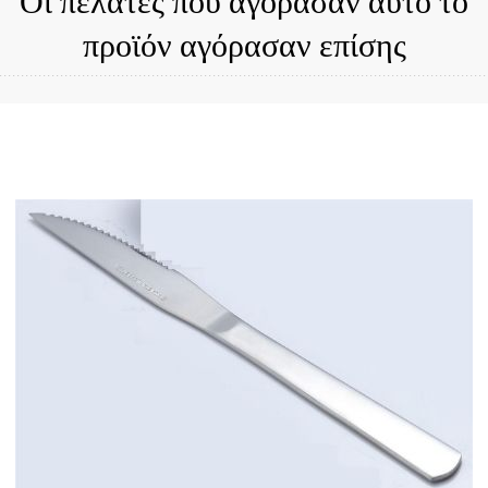
Οι πελάτες που αγόρασαν αυτό το
προϊόν αγόρασαν επίσης