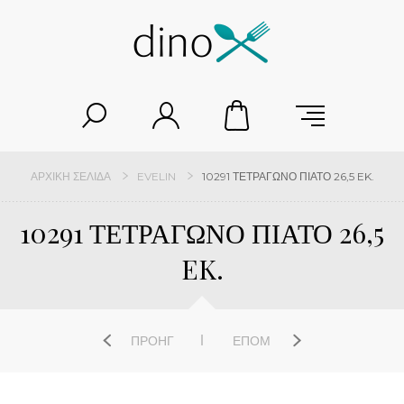
ΑΡΧΙΚΉ ΣΕΛΊΔΑ
EVELIN
10291 ΤΕΤΡΑΓΩΝΟ ΠΙΑΤΟ 26,5 EK.
10291 ΤΕΤΡΑΓΩΝΟ ΠΙΑΤΟ 26,5
EK.
ΠΡΟΗΓ
ΕΠΌΜ