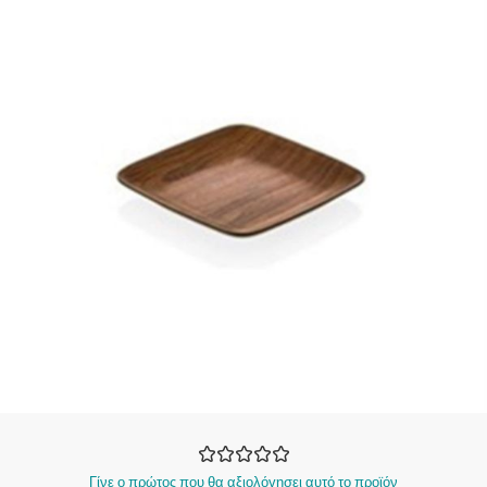
Γίνε ο πρώτος που θα αξιολόγησει αυτό το προϊόν