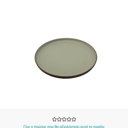
Γίνε ο πρώτος που θα αξιολόγησει αυτό το προϊόν