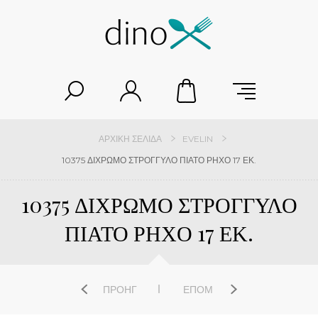
ΑΡΧΙΚΉ ΣΕΛΊΔΑ
EVELIN
10375 ΔΙΧΡΩΜΟ ΣΤΡΟΓΓΥΛΟ ΠΙΑΤΟ ΡΗΧΟ 17 ΕΚ.
10375 ΔΙΧΡΩΜΟ ΣΤΡΟΓΓΥΛΟ
ΠΙΑΤΟ ΡΗΧΟ 17 ΕΚ.
ΠΡΟΗΓ
ΕΠΌΜ