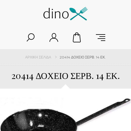
ΑΡΧΙΚΉ ΣΕΛΊΔΑ
20414 ΔΟΧΕΙΟ ΣΕΡΒ. 14 ΕΚ.
20414 ΔΟΧΕΙΟ ΣΕΡΒ. 14 ΕΚ.