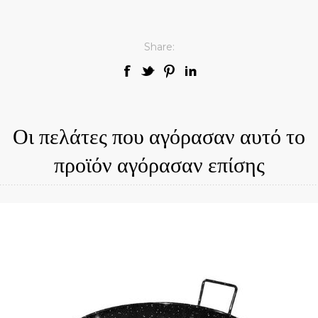
Share:
Οι πελάτες που αγόρασαν αυτό το
προϊόν αγόρασαν επίσης