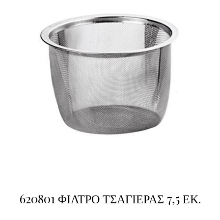
620801 ΦΙΛΤΡΟ ΤΣΑΓΙΕΡΑΣ 7,5 ΕΚ.