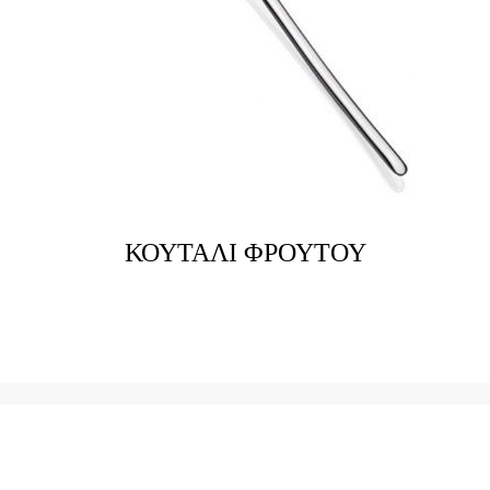
ΚΟΥΤΑΛΙ ΦΡΟΥΤΟΥ