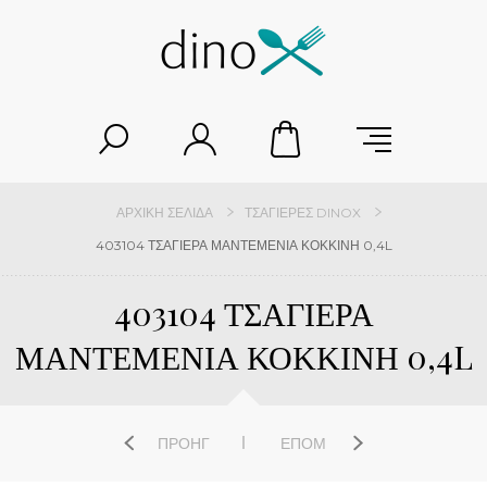
ΑΡΧΙΚΉ ΣΕΛΊΔΑ
ΤΣΑΓΙΈΡΕΣ DINOX
403104 ΤΣΑΓΙΕΡΑ ΜΑΝΤΕΜΕΝΙΑ ΚΟΚΚΙΝΗ 0,4L
403104 ΤΣΑΓΙΕΡΑ
ΜΑΝΤΕΜΕΝΙΑ ΚΟΚΚΙΝΗ 0,4L
ΠΡΟΗΓ
ΕΠΌΜ