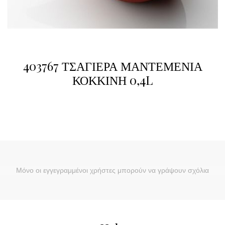
403767 ΤΣΑΓΙΕΡΑ ΜΑΝΤΕΜΕΝΙΑ
ΚΟΚΚΙΝΗ 0,4L
Μόνο οι εγγεγραμμένοι χρήστες μπορούν να γράψουν σχόλια