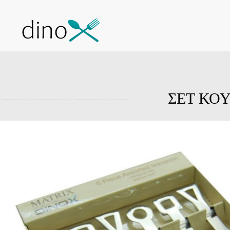
ΣΕΤ ΚΟΥ