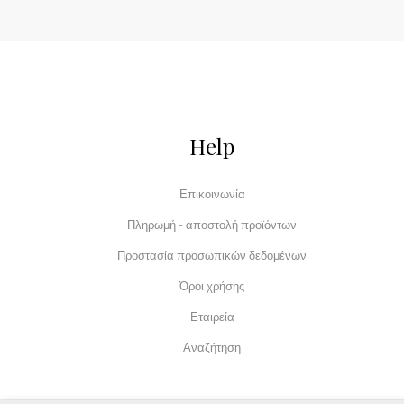
Help
Επικοινωνία
Πληρωμή - αποστολή προϊόντων
Προστασία προσωπικών δεδομένων
Όροι χρήσης
Εταιρεία
Αναζήτηση