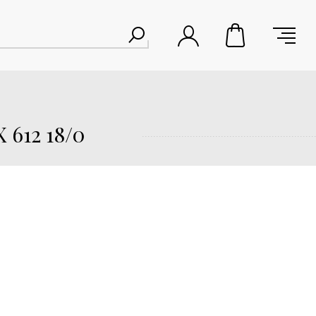
612 18/0