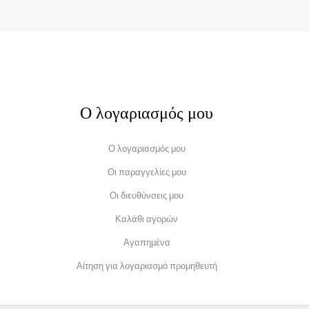
Ο λογαριασμός μου
Ο λογαριασμός μου
Οι παραγγελίες μου
Οι διευθύνσεις μου
Καλάθι αγορών
Αγαπημένα
Αίτηση για λογαριασμό προμηθευτή