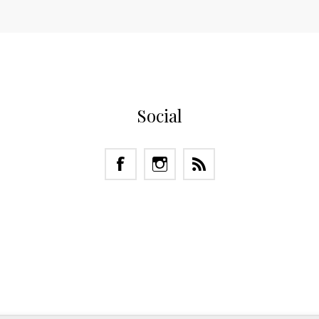
Social