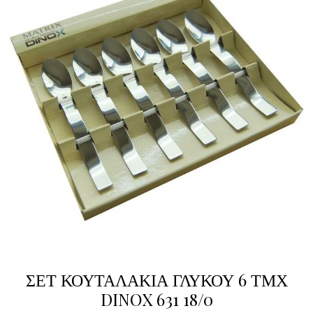
ΣΕΤ ΚΟΥΤΑΛΑΚΙΑ ΓΛΥΚΟΥ 6 ΤΜΧ
DINOX 631 18/0