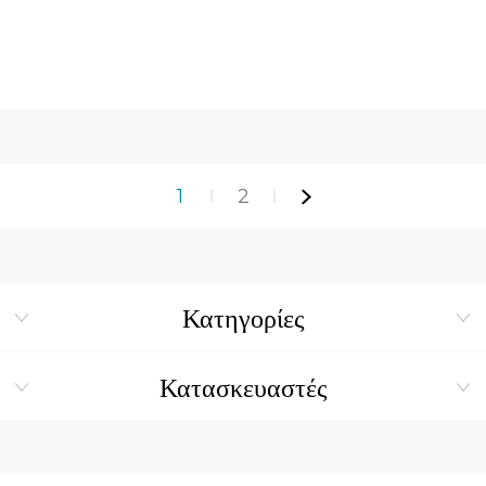
1
2
Κατηγορίες
Κατασκευαστές