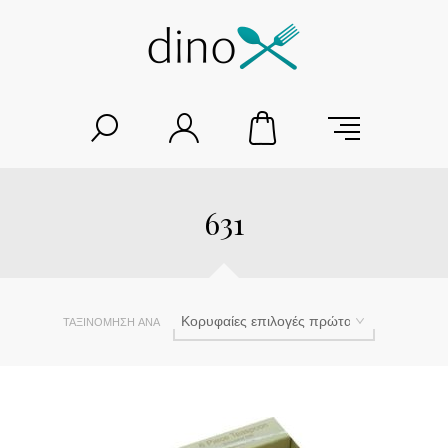
631
ΤΑΞΙΝΌΜΗΣΗ ΑΝΆ