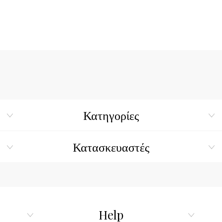
Κατηγορίες
Κατασκευαστές
Help