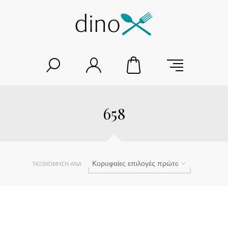
658
ΤΑΞΙΝΌΜΗΣΗ ΑΝΆ