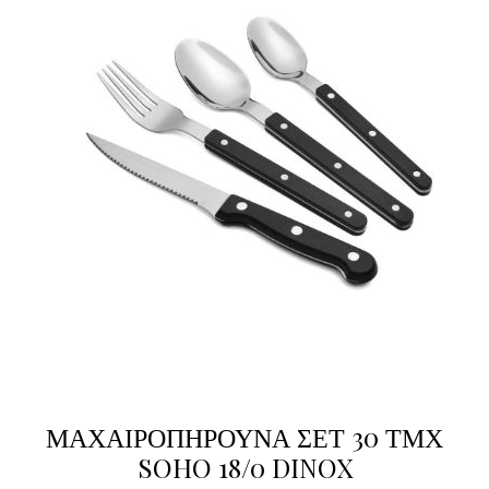
ΜΑΧΑΙΡΟΠΗΡΟΥΝΑ ΣΕΤ 30 ΤΜΧ
SOHO 18/0 DINOX