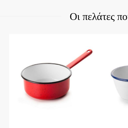
Οι πελάτες π