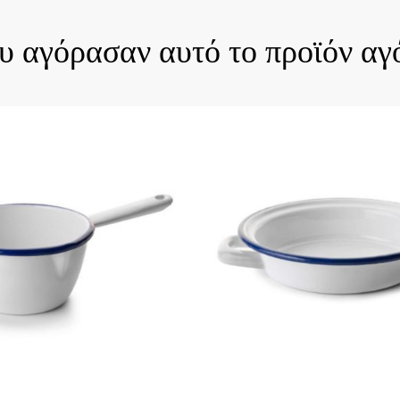
ου αγόρασαν αυτό το προϊόν αγ