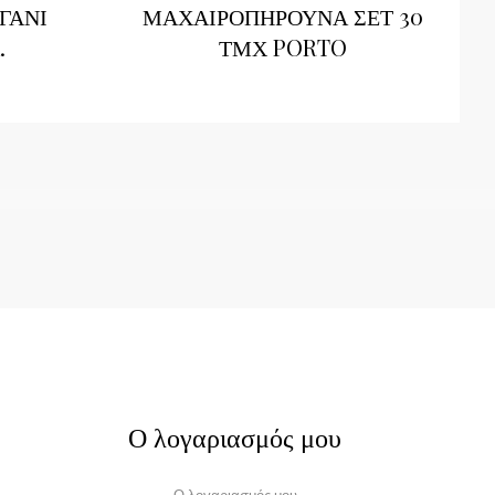
ΑΓΑΝΙ
ΜΑΧΑΙΡΟΠΗΡΟΥΝΑ ΣΕΤ 30
.
ΤΜΧ PORTO
Ο λογαριασμός μου