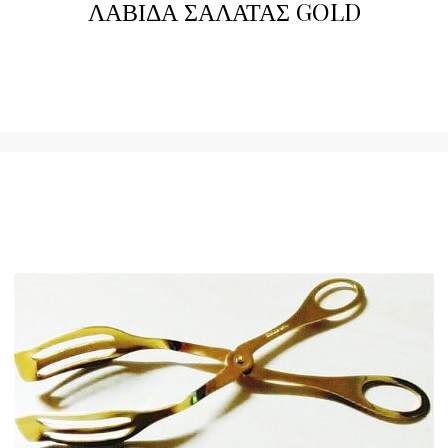
ΛΑΒΙΔΑ ΣΑΛΑΤΑΣ GOLD