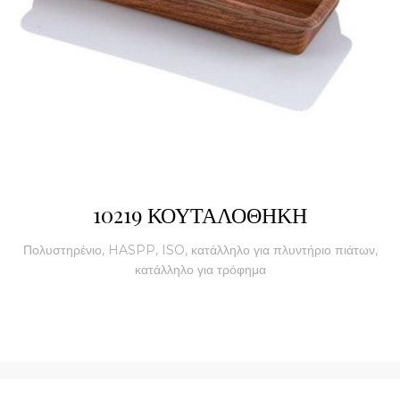
10219 ΚΟΥΤΑΛΟΘΗΚΗ
Πολυστηρένιο, HASPP, ISO, κατάλληλο για πλυντήριο πιάτων,
κατάλληλο για τρόφημα