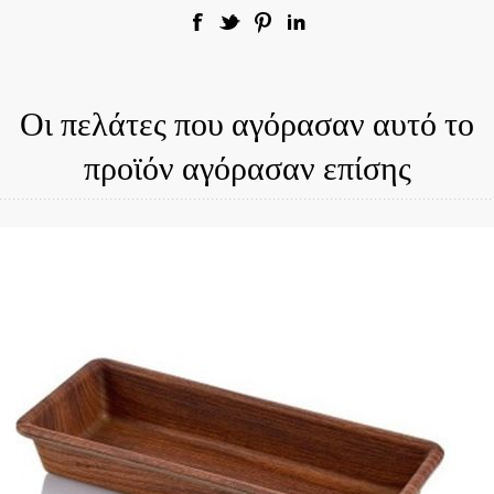
Οι πελάτες που αγόρασαν αυτό το
προϊόν αγόρασαν επίσης