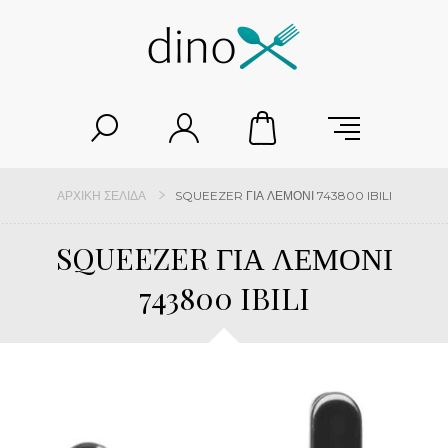
ΑΡΧΙΚΉ ΣΕΛΊΔΑ
SQUEEZER ΓΙΑ ΛΕΜΟΝΙ 743800 IBILI
SQUEEZER ΓΙΑ ΛΕΜΟΝΙ
743800 IBILI