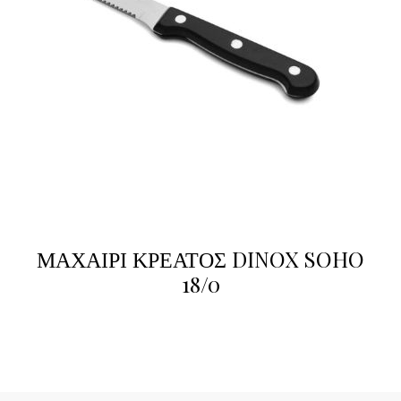
ΜΑΧΑΙΡΙ ΚΡΕΑΤΟΣ DINOX SOHO
18/0