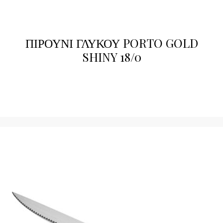
ΠΙΡΟΥΝΙ ΓΛΥΚΟΥ PORTO GOLD
SHINY 18/0