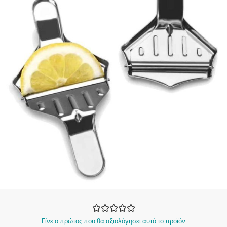
Γίνε ο πρώτος που θα αξιολόγησει αυτό το προϊόν