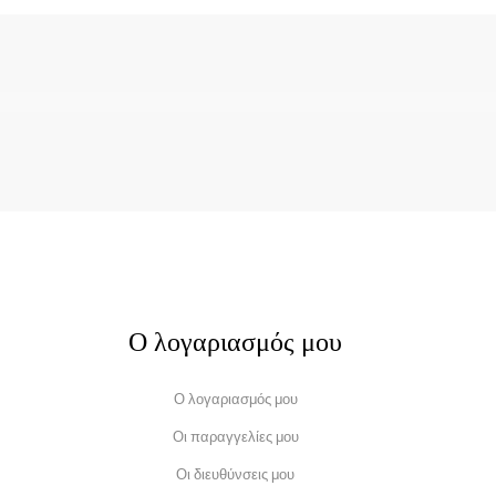
Ο λογαριασμός μου
Ο λογαριασμός μου
Οι παραγγελίες μου
Οι διευθύνσεις μου