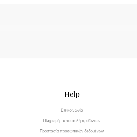
Help
Επικοινωνία
Πληρωμή - αποστολή προϊόντων
Προστασία προσωπικών δεδομένων