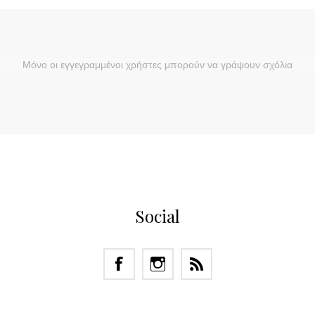
Μόνο οι εγγεγραμμένοι χρήστες μπορούν να γράψουν σχόλια
Social