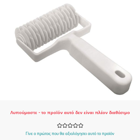
Λυπούμαστε - το προϊόν αυτό δεν είναι πλέον διαθέσιμο
Γίνε ο πρώτος που θα αξιολόγησει αυτό το προϊόν