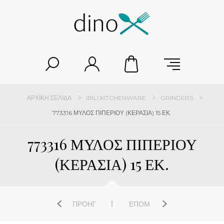
ΑΡΧΙΚΉ ΣΕΛΊΔΑ
IBILI KITCHENWARE
GRINDERS
773316 ΜΥΛΟΣ ΠΙΠΕΡΙΟΥ (ΚΕΡΑΣΙΑ) 15 ΕΚ.
773316 ΜΥΛΟΣ ΠΙΠΕΡΙΟΥ
(ΚΕΡΑΣΙΑ) 15 ΕΚ.
ΠΡΟΗΓ
ΕΠΌΜ