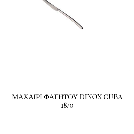
ΜΑΧΑΙΡΙ ΦΑΓΗΤΟΥ DINOX CUBA
18/0