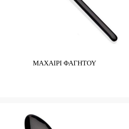
ΜΑΧΑΙΡΙ ΦΑΓΗΤΟΥ