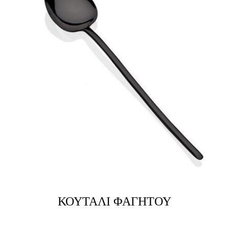
ΚΟΥΤΑΛΙ ΦΑΓΗΤΟΥ