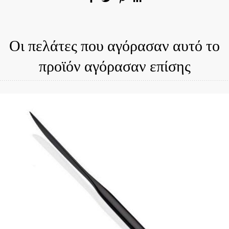
Οι πελάτες που αγόρασαν αυτό το
προϊόν αγόρασαν επίσης