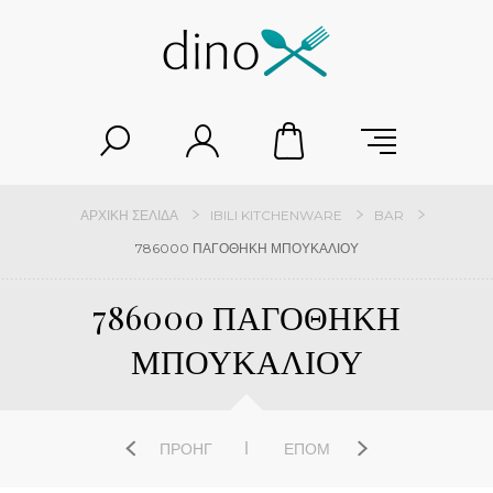
ΑΡΧΙΚΉ ΣΕΛΊΔΑ
IBILI KITCHENWARE
BAR
786000 ΠΑΓΟΘΗΚΗ ΜΠΟΥΚΑΛΙΟΥ
786000 ΠΑΓΟΘΗΚΗ
ΜΠΟΥΚΑΛΙΟΥ
ΠΡΟΗΓ
ΕΠΌΜ