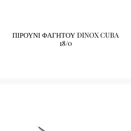
ΠΙΡΟΥΝΙ ΦΑΓΗΤΟΥ DINOX CUBA
18/0