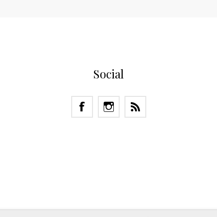
Social