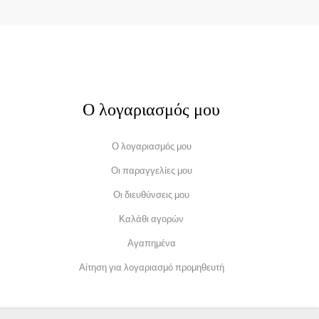
Ο λογαριασμός μου
Ο λογαριασμός μου
Οι παραγγελίες μου
Οι διευθύνσεις μου
Καλάθι αγορών
Αγαπημένα
Αίτηση για λογαριασμό προμηθευτή