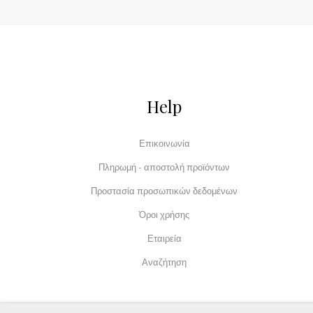
Help
Επικοινωνία
Πληρωμή - αποστολή προϊόντων
Προστασία προσωπικών δεδομένων
Όροι χρήσης
Εταιρεία
Αναζήτηση