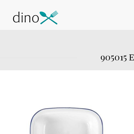
905015 