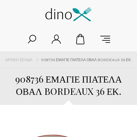
ΑΡΧΙΚΉ ΣΕΛΊΔΑ
908736 ΕΜΑΓΙΕ ΠΙΑΤΕΛΑ ΟΒΑΛ BORDEAUX 36 ΕΚ.
908736 ΕΜΑΓΙΕ ΠΙΑΤΕΛΑ
ΟΒΑΛ BORDEAUX 36 ΕΚ.