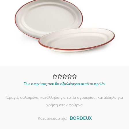
Γίνε ο πρώτος που θα αξιολόγησει αυτό το προϊόν
Εμαγιέ, υαλωμένο, κατάλληλο για εστία υγραερίου, κατάλληλο για
χρήση στον φούρνο
Κατασκευαστής:
BORDEUX