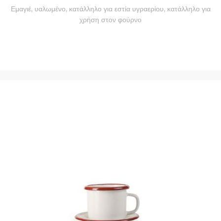
Εμαγιέ, υαλωμένο, κατάλληλο για εστία υγραερίου, κατάλληλο για
χρήση στον φούρνο