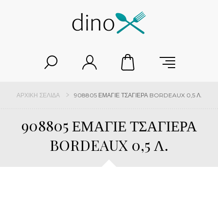
ΑΡΧΙΚΉ ΣΕΛΊΔΑ
908805 ΕΜΑΓΙΕ ΤΣΑΓΙΕΡΑ BORDEAUX 0,5 Λ.
908805 ΕΜΑΓΙΕ ΤΣΑΓΙΕΡΑ
BORDEAUX 0,5 Λ.