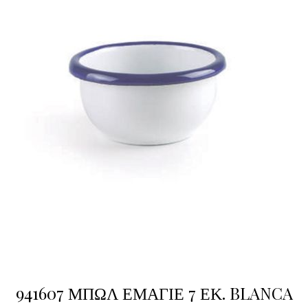
941607 ΜΠΩΛ ΕΜΑΓΙΕ 7 ΕΚ. BLANCA