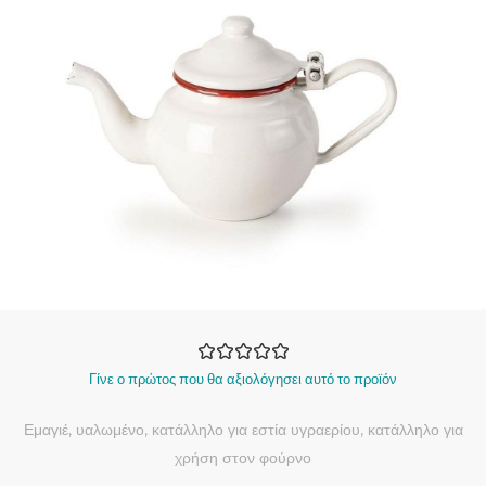
Γίνε ο πρώτος που θα αξιολόγησει αυτό το προϊόν
Εμαγιέ, υαλωμένο, κατάλληλο για εστία υγραερίου, κατάλληλο για
χρήση στον φούρνο