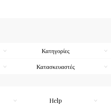
Κατηγορίες
Κατασκευαστές
Help