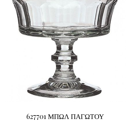
627701 ΜΠΩΛ ΠΑΓΩΤΟΥ