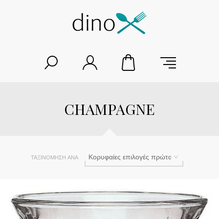
CHAMPAGNE
ΤΑΞΙΝΌΜΗΣΗ ΑΝΆ