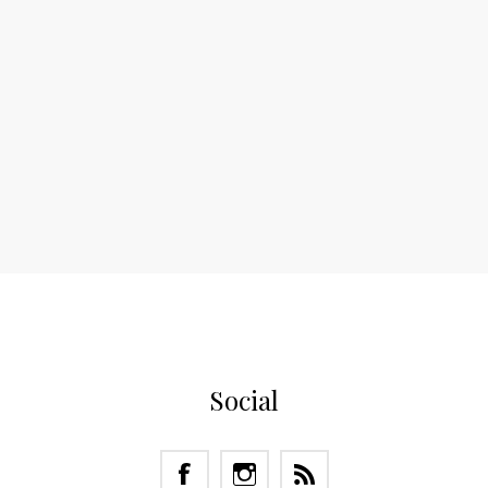
Social