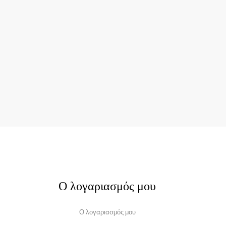
Ο λογαριασμός μου
Ο λογαριασμός μου