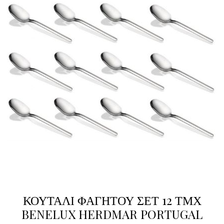
ΚΟΥΤΑΛΙ ΦΑΓΗΤΟΥ ΣΕΤ 12 ΤΜΧ
BENELUX HERDMAR PORTUGAL