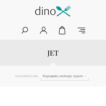
JET
ΤΑΞΙΝΌΜΗΣΗ ΑΝΆ