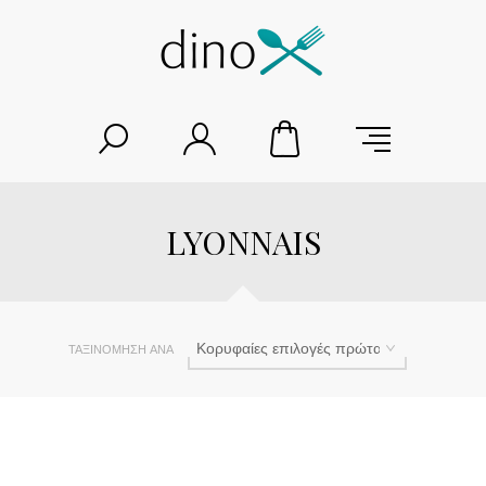
LYONNAIS
ΤΑΞΙΝΌΜΗΣΗ ΑΝΆ