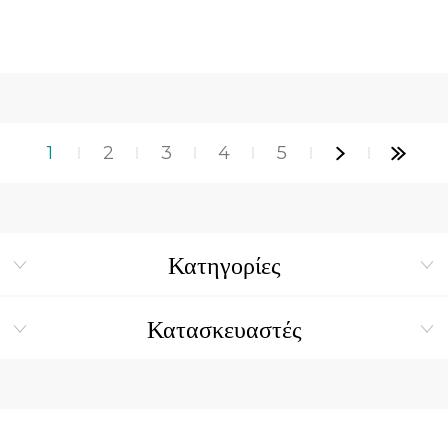
1
2
3
4
5
Κατηγορίες
Κατασκευαστές