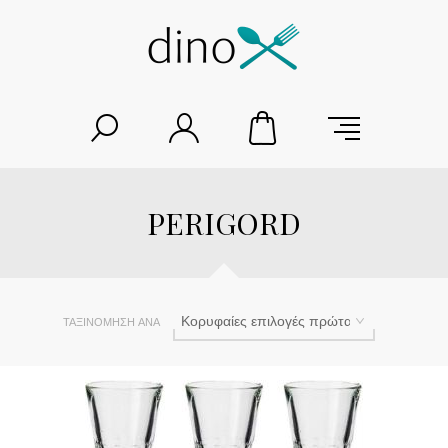
PERIGORD
ΤΑΞΙΝΌΜΗΣΗ ΑΝΆ