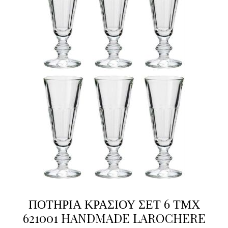
ΠΟΤΗΡΙΑ ΚΡΑΣΙΟΥ ΣΕΤ 6 ΤΜΧ
621001 HANDMADE LAROCHERE