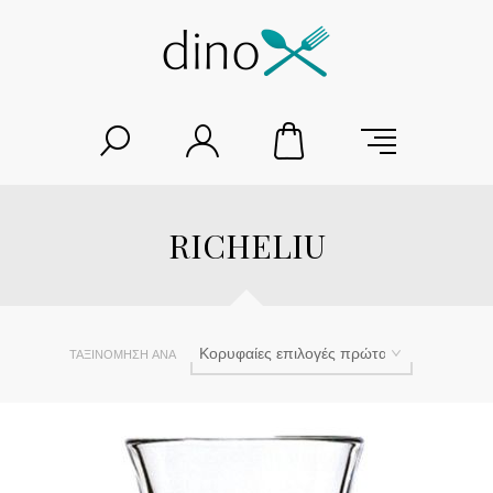
RICHELIU
ΤΑΞΙΝΌΜΗΣΗ ΑΝΆ