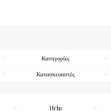
FRANCE
Κατηγορίες
Κατασκευαστές
Help