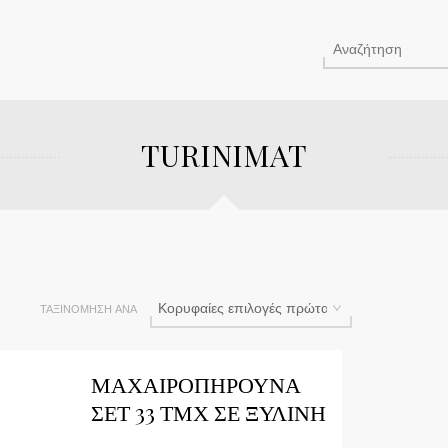
TURINIMAT
ΤΑΞΙΝΌΜΗΣΗ ΑΝΆ
ΜΑΧΑΙΡΟΠΗΡΟΥΝΑ
ΣΕΤ 33 ΤΜΧ ΣΕ ΞΥΛΙΝΗ
ΒΑΛΙΤΣΑ SAPHIRA