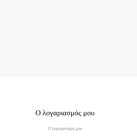
Ο λογαριασμός μου
Ο λογαριασμός μου