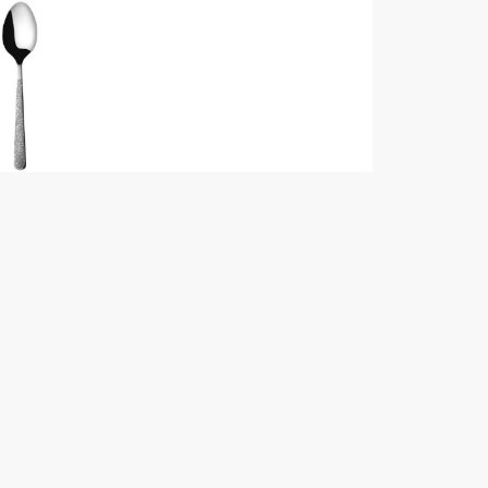
HERDMAR 18/10