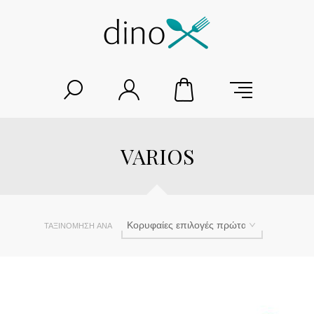
VARIOS
ΤΑΞΙΝΌΜΗΣΗ ΑΝΆ