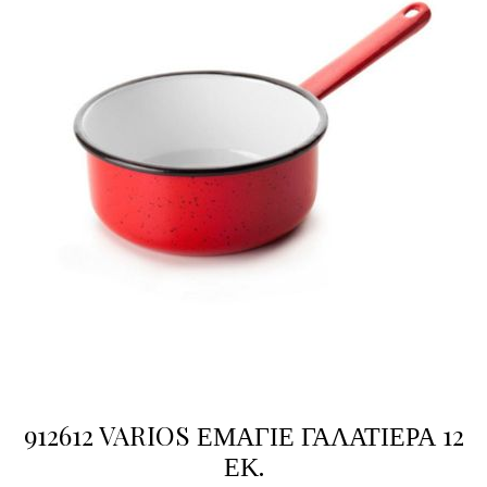
912612 VARIOS ΕΜΑΓΙΕ ΓΑΛΑΤΙΕΡΑ 12
ΕΚ.