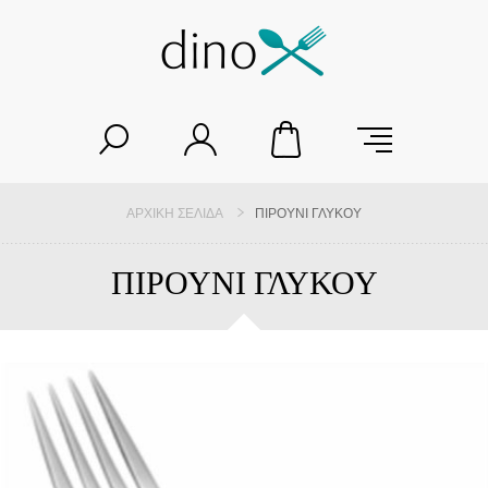
ΑΡΧΙΚΉ ΣΕΛΊΔΑ
ΠΙΡΟΥΝΙ ΓΛΥΚΟΥ
ΠΙΡΟΥΝΙ ΓΛΥΚΟΥ