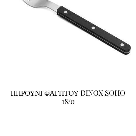
ΠΗΡΟΥΝΙ ΦΑΓΗΤΟΥ DINOX SOHO
18/0