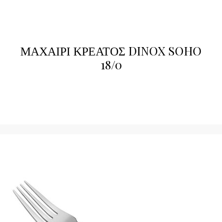
ΜΑΧΑΙΡΙ ΚΡΕΑΤΟΣ DINOX SOHO
18/0