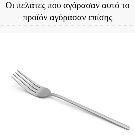
Οι πελάτες που αγόρασαν αυτό το
προϊόν αγόρασαν επίσης