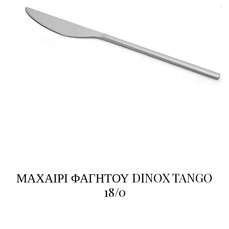
ΜΑΧΑΙΡΙ ΦΑΓΗΤΟΥ DINOX TANGO
18/0