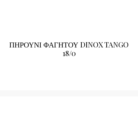
ΠΗΡΟΥΝΙ ΦΑΓΗΤΟΥ DINOX TANGO
18/0