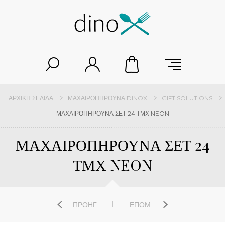
ΑΡΧΙΚΉ ΣΕΛΊΔΑ
ΜΑΧΑΙΡΟΠΉΡΟΥΝΑ DINOX
GIFT SOLUTIONS
ΜΑΧΑΙΡΟΠΗΡΟΥΝΑ ΣΕΤ 24 ΤΜΧ NEON
ΜΑΧΑΙΡΟΠΗΡΟΥΝΑ ΣΕΤ 24
ΤΜΧ NEON
ΠΡΟΗΓ
ΕΠΌΜ