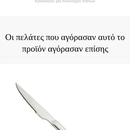
Κατάλληλο για πλυντήριο πιάτων
Οι πελάτες που αγόρασαν αυτό το
προϊόν αγόρασαν επίσης