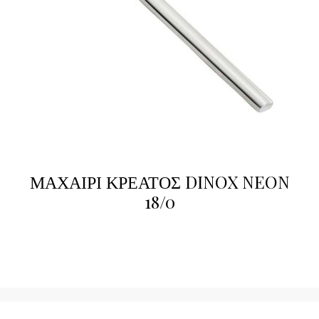
ΜΑΧΑΙΡΙ ΚΡΕΑΤΟΣ DINOX NEON
18/0