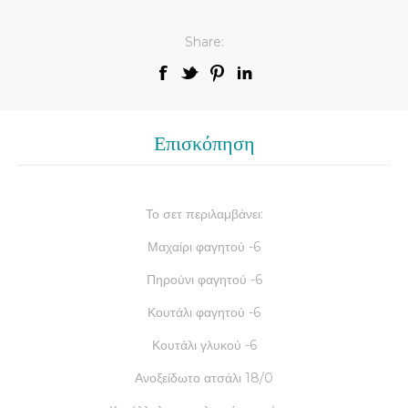
Share:
Επισκόπηση
Το σετ περιλαμβάνει:
Μαχαίρι φαγητού -6
Πηρούνι φαγητού -6
Κουτάλι φαγητού -6
Κουτάλι γλυκού -6
Ανοξείδωτο ατσάλι 18/0