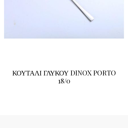
ΚΟΥΤΑΛΙ ΓΛΥΚΟΥ DINOX PORTO
18/0