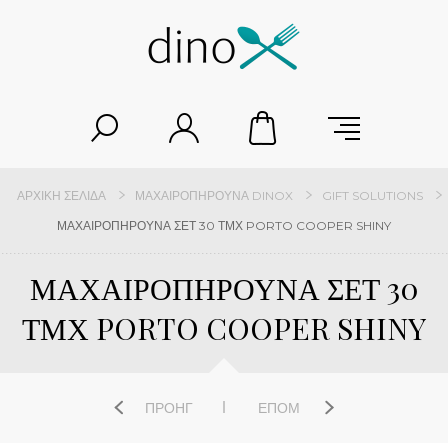
ΑΡΧΙΚΉ ΣΕΛΊΔΑ
ΜΑΧΑΙΡΟΠΉΡΟΥΝΑ DINOX
GIFT SOLUTIONS
ΜΑΧΑΙΡΟΠΗΡΟΥΝΑ ΣΕΤ 30 ΤΜΧ PORTO COOPER SHINY
ΜΑΧΑΙΡΟΠΗΡΟΥΝΑ ΣΕΤ 30
ΤΜΧ PORTO COOPER SHINY
ΠΡΟΗΓ
ΕΠΌΜ