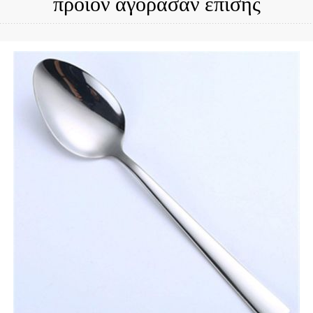
προϊόν αγόρασαν επίσης