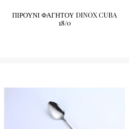
ΠΙΡΟΥΝΙ ΦΑΓΗΤΟΥ DINOX CUBA
18/0