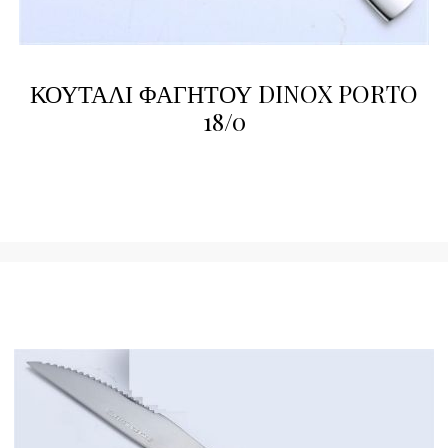
ΚΟΥΤΑΛΙ ΦΑΓΗΤΟΥ DINOX PORTO
18/0