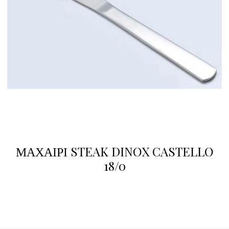
ΜΑΧΑΙΡΙ STEAK DINOX CASTELLO
18/0