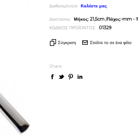
Διαθεσιμότητα:
Καλέστε μας
Διαστάσεις:
Μήκος: 21,5cm /Πάχος:-mm - Τ
ΚΩΔΙΚΟΣ ΠΡΟΪΟΝΤΟΣ:
01329
Σύγκριση
Στείλτε το σε ένα φίλο
Share: