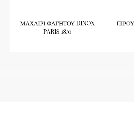
ΜΑΧΑΙΡΙ ΦΑΓΗΤΟΥ DINOX
ΠΙΡΟΥ
PARIS 18/0