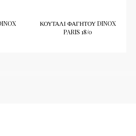
DINOX
ΚΟΥΤΑΛΙ ΦΑΓΗΤΟΥ DINOX
PARIS 18/0