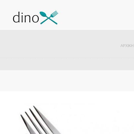
ΑΡΧΙΚΉ