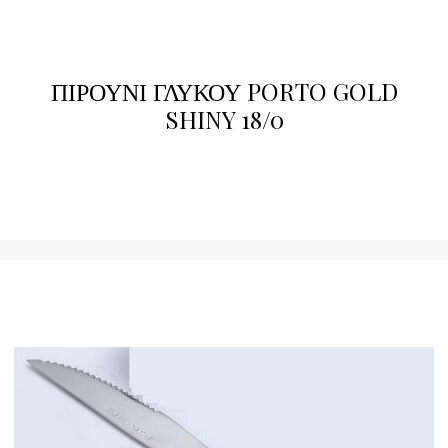
ΠΙΡΟΥΝΙ ΓΛΥΚΟΥ PORTO GOLD
SHINY 18/0