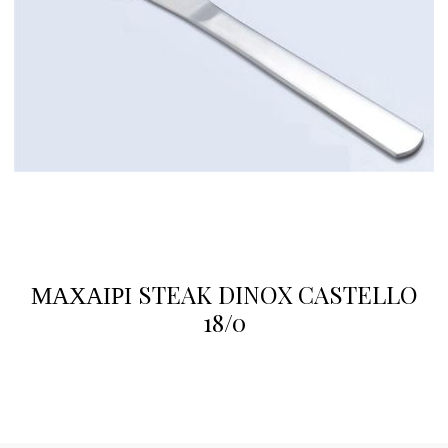
ΜΑΧΑΙΡΙ STEAK DINOX CASTELLO
18/0