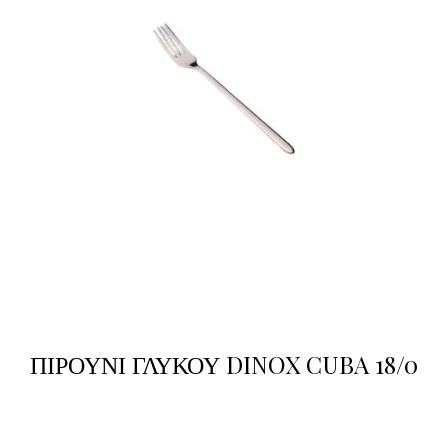
ΠΙΡΟΥΝΙ ΓΛΥΚΟΥ DINOX CUBA 18/0