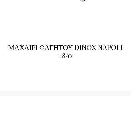
ΜΑΧΑΙΡΙ ΦΑΓΗΤΟΥ DINOX NAPOLI
18/0