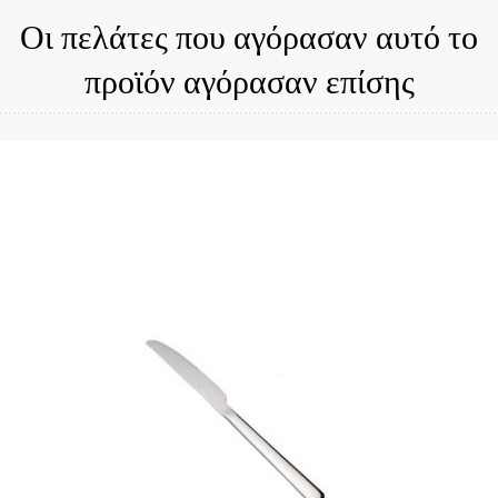
Οι πελάτες που αγόρασαν αυτό το
προϊόν αγόρασαν επίσης