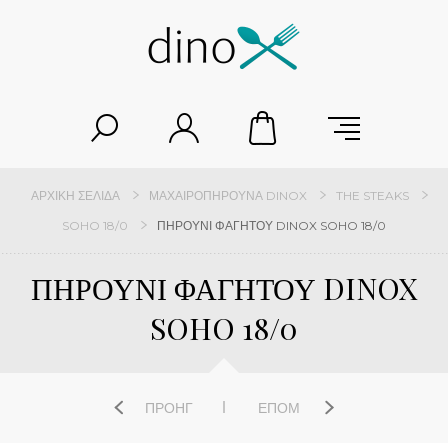
ΑΡΧΙΚΉ ΣΕΛΊΔΑ
ΜΑΧΑΙΡΟΠΉΡΟΥΝΑ DINOX
THE STEAKS
SOHO 18/0
ΠΗΡΟΥΝΙ ΦΑΓΗΤΟΥ DINOX SOHO 18/0
ΠΗΡΟΥΝΙ ΦΑΓΗΤΟΥ DINOX
SOHO 18/0
ΠΡΟΗΓ
ΕΠΌΜ