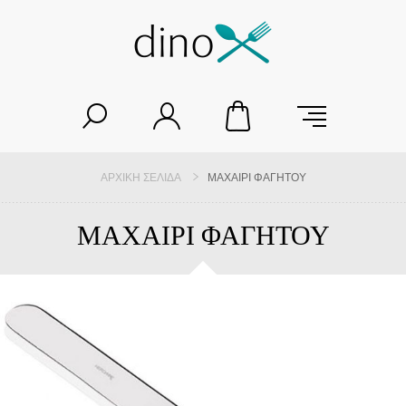
ΑΡΧΙΚΉ ΣΕΛΊΔΑ
ΜΑΧΑΙΡΙ ΦΑΓΗΤΟΥ
ΜΑΧΑΙΡΙ ΦΑΓΗΤΟΥ