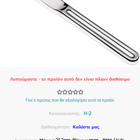
Λυπούμαστε - το προϊόν αυτό δεν είναι πλέον διαθέσιμο
Γίνε ο πρώτος που θα αξιολόγησει αυτό το προϊόν
Κατασκευαστής:
H-2
Διαθεσιμότητα:
Καλέστε μας