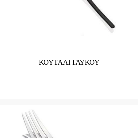
ΚΟΥΤΑΛΙ ΓΛΥΚΟΥ