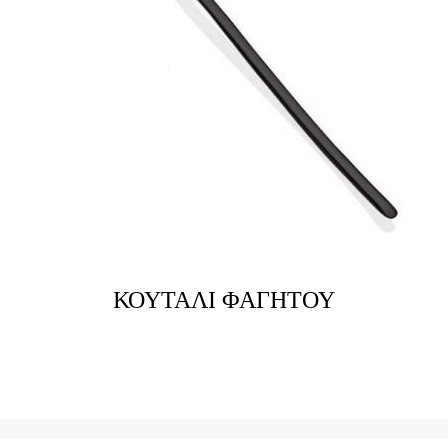
ΚΟΥΤΑΛΙ ΦΑΓΗΤΟΥ