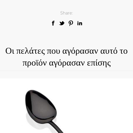
Share:
Οι πελάτες που αγόρασαν αυτό το
προϊόν αγόρασαν επίσης