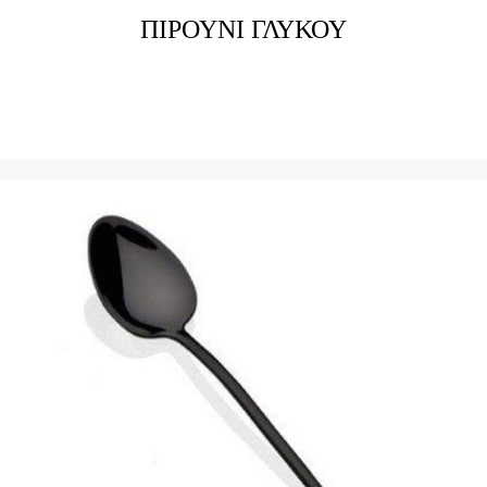
ΠΙΡΟΥΝΙ ΓΛΥΚΟΥ