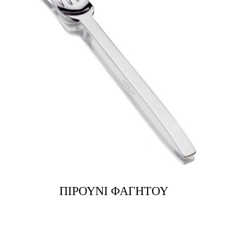
ΠΙΡΟΥΝΙ ΦΑΓΗΤΟΥ