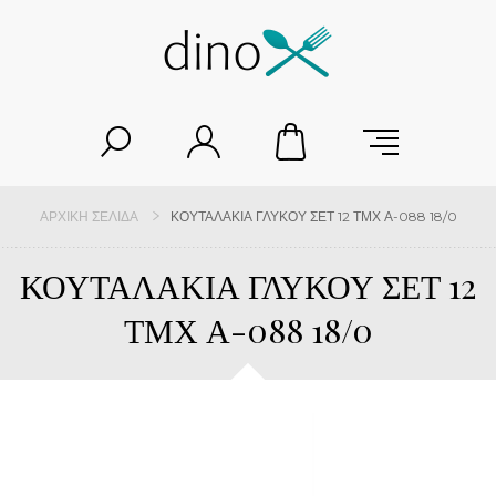
ΑΡΧΙΚΉ ΣΕΛΊΔΑ
ΚΟΥΤΑΛΑΚΙΑ ΓΛΥΚΟΥ ΣΕΤ 12 ΤΜΧ Α-088 18/0
ΚΟΥΤΑΛΑΚΙΑ ΓΛΥΚΟΥ ΣΕΤ 12
ΤΜΧ Α-088 18/0