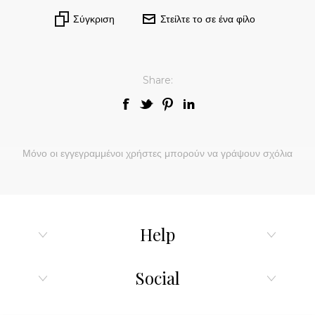
Σύγκριση
Στείλτε το σε ένα φίλο
Share:
Μόνο οι εγγεγραμμένοι χρήστες μπορούν να γράψουν σχόλια
Help
Social