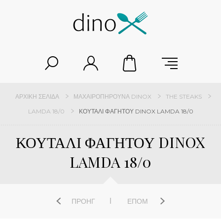
ΑΡΧΙΚΉ ΣΕΛΊΔΑ
ΜΑΧΑΙΡΟΠΉΡΟΥΝΑ DINOX
THE STEAKS
LAMDA 18/0
ΚΟΥΤΑΛΙ ΦΑΓΗΤΟΥ DINOX LAMDA 18/0
ΚΟΥΤΑΛΙ ΦΑΓΗΤΟΥ DINOX
LAMDA 18/0
ΠΡΟΗΓ
ΕΠΌΜ