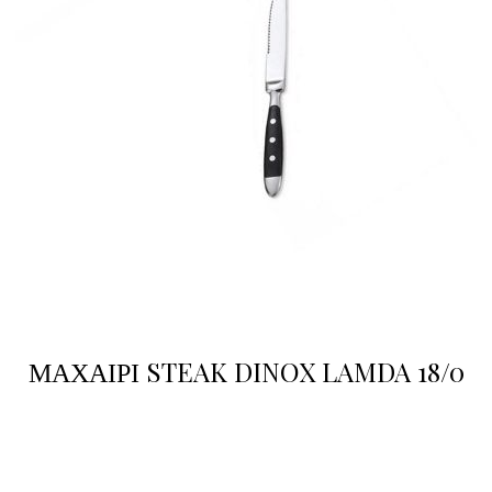
ΜΑΧΑΙΡΙ STEAK DINOX LAMDA 18/0