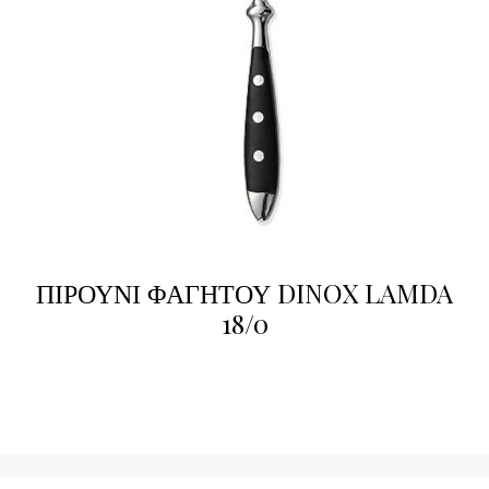
ΠΙΡΟΥΝΙ ΦΑΓΗΤΟΥ DINOX LAMDA
18/0