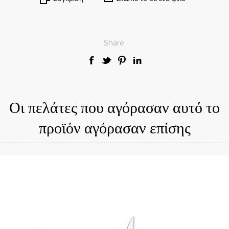
Share:
Οι πελάτες που αγόρασαν αυτό το
προϊόν αγόρασαν επίσης