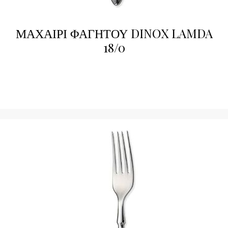
ΜΑΧΑΙΡΙ ΦΑΓΗΤΟΥ DINOX LAMDA
18/0